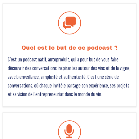
Quel est le but de ce podcast ?
C’est un podcast natif, autoproduit, qui a pour but de vous faire
découvrir des conversations inspirantes autour des vins et de la vigne,
avec bienveillance, simplicité et authenticité. C’est une série de
conversations, où chaque invité.e partage son expérience, ses projets
et sa vision de l’entrepreneuriat dans le monde du vin.