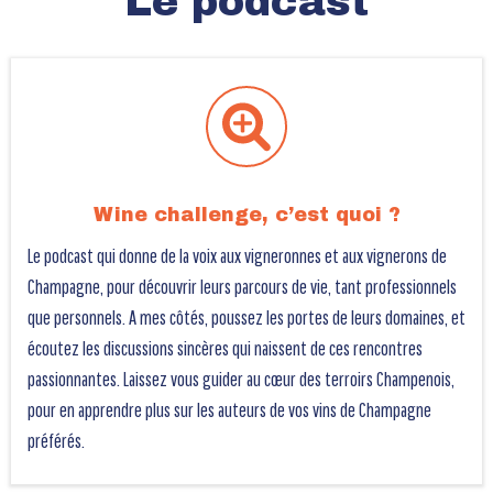
Le podcast
Wine challenge, c’est quoi ?
Le podcast qui donne de la voix aux vigneronnes et aux vignerons de
Champagne, pour découvrir leurs parcours de vie, tant professionnels
que personnels. A mes côtés, poussez les portes de leurs domaines, et
écoutez les discussions sincères qui naissent de ces rencontres
passionnantes. Laissez vous guider au cœur des terroirs Champenois,
pour en apprendre plus sur les auteurs de vos vins de Champagne
préférés.