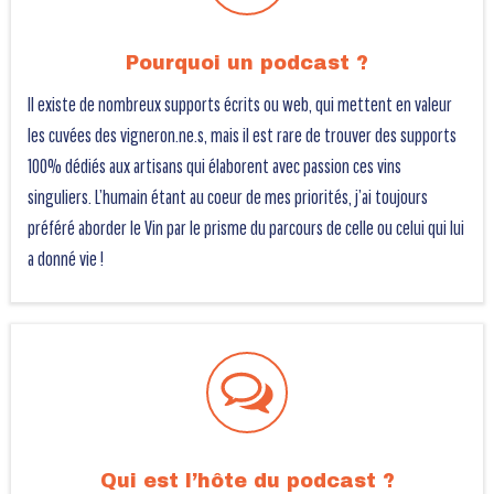
Pourquoi un podcast ?
Il existe de nombreux supports écrits ou web, qui mettent en valeur
les cuvées des vigneron.ne.s, mais il est rare de trouver des supports
100% dédiés aux artisans qui élaborent avec passion ces vins
singuliers. L’humain étant au coeur de mes priorités, j’ai toujours
préféré aborder le Vin par le prisme du parcours de celle ou celui qui lui
a donné vie !
Qui est l’hôte du podcast ?