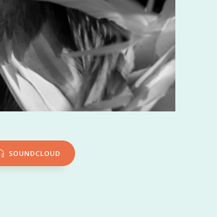
SOUNDCLOUD