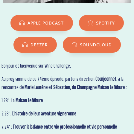
APPLE PODCAST
SPOTIFY
DEEZER
SOUNDCLOUD
Bonjour et bienvenue sur Wine Challenge,
Au programme de ce 74ème épisode, partons direction
Courjeonnet,
à la
rencontre
de Marie Laurène et Sébastien, du Champagne Maison Lefébure :
1:28' : La
Maison Lefébure
2:23' :
L’histoire de leur aventure vigneronne
7:24'
: Trouver la balance entre vie professionnelle et vie personnelle