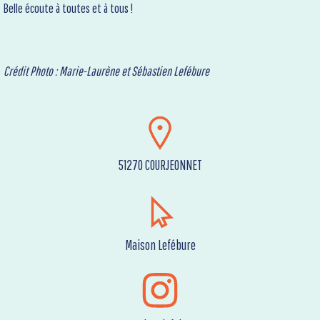
Belle écoute à toutes et à tous !
Crédit Photo : Marie-Laurène et Sébastien Lefébure
51270 COURJEONNET
Maison Lefébure