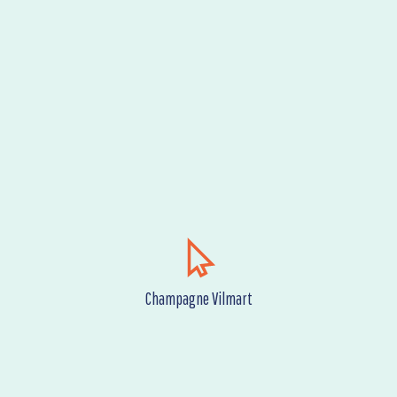
Champagne Vilmart