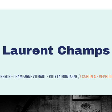
Laurent Champs
GNERON - CHAMPAGNE VILMART - RILLY LA MONTAGNE /
/
SAISON 4 - #EPISOD