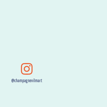
@champagnevilmart