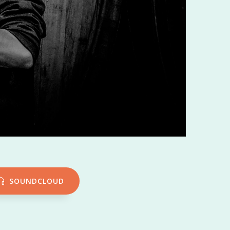
SOUNDCLOUD