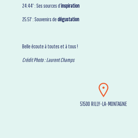
24:44' : Ses sources d’
inspiration
25:51' : Souvenirs de
dégustation
Belle écoute à toutes et à tous !
Crédit Photo : Laurent Champs
51500 RILLY-LA-MONTAGNE