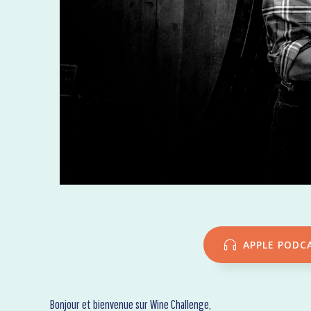
APPLE PODC
Bonjour et bienvenue sur Wine Challenge,