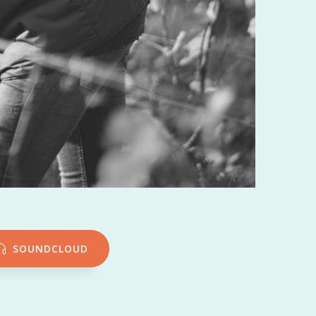
SOUNDCLOUD