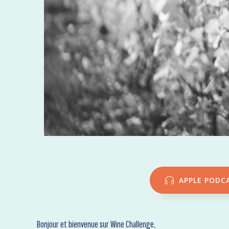
APPLE PODC
Bonjour et bienvenue sur Wine Challenge,