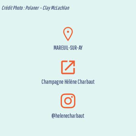
Crédit Photo : Polaner – Clay McLachlan
MAREUIL-SUR-AY
Champagne Hélène Charbaut
@helenecharbaut