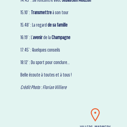
15:10’ :
Transmettre
à son tour
15:48’ : La regard
de sa famille
16:19’ : L’
avenir
de la
Champagne
17:45’ : Quelques conseils
18:12’ : Du sport pour conclure…
Belle écoute à toutes et à tous !
Crédit Photo : Florian Villiere