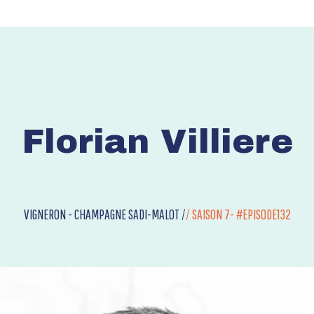
Florian Villiere
VIGNERON - CHAMPAGNE SADI-MALOT /
/
SAISON 7- #EPISODE132