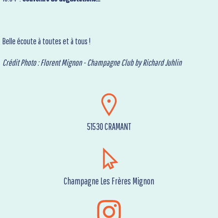
Belle écoute à toutes et à tous !
Crédit Photo : Florent Mignon - Champagne Club by Richard Juhlin
51530 CRAMANT
Champagne Les Frères Mignon