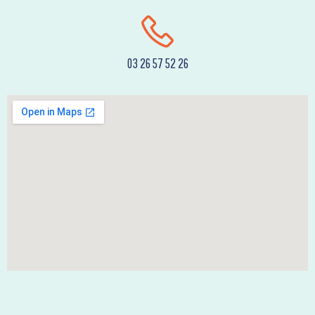
03 26 57 52 26