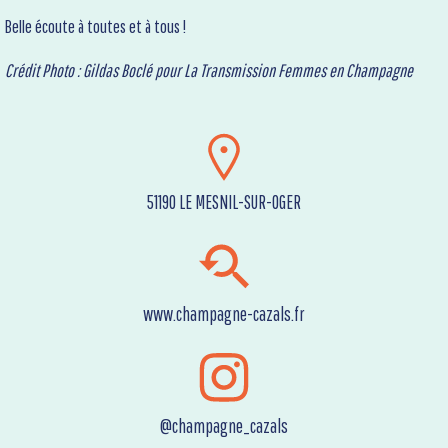
Belle écoute à toutes et à tous !
Crédit Photo : Gildas Boclé pour La Transmission Femmes en Champagne
51190 LE MESNIL-SUR-OGER
www.champagne-cazals.fr
@champagne_cazals