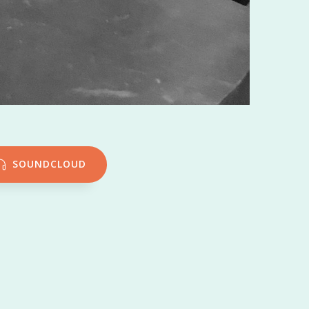
SOUNDCLOUD