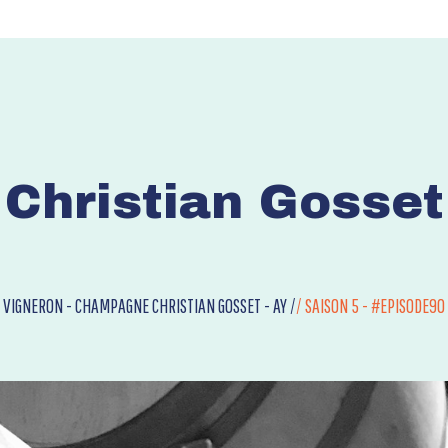
Christian Gosset
VIGNERON - CHAMPAGNE CHRISTIAN GOSSET - AY /
/
SAISON 5 - #EPISODE90