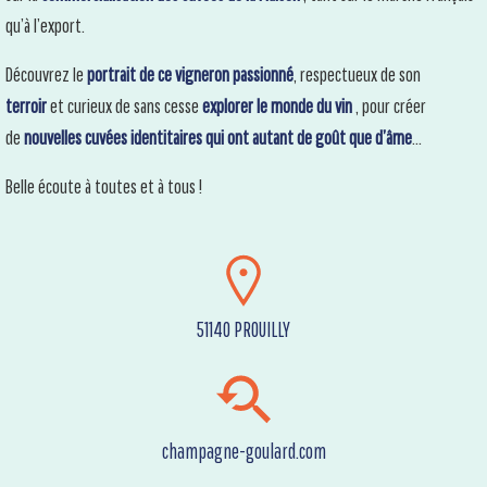
qu’à l’export.
Découvrez le
portrait de ce vigneron passionné
, respectueux de son
terroir
et curieux de sans cesse
explorer le monde du vin
, pour créer
de
nouvelles cuvées identitaires qui ont autant de goût que d’âme
…
Belle écoute à toutes et à tous !
51140 PROUILLY
champagne-goulard.com