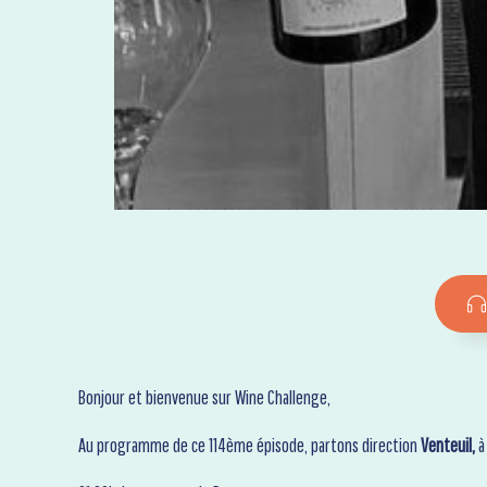
Bonjour et bienvenue sur Wine Challenge,
Au programme de ce 114ème épisode, partons direction
Venteuil,
à