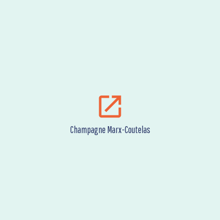
Champagne Marx-Coutelas