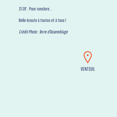
21:28’ : Pour conclure…
Belle écoute à toutes et à tous !
Crédit Photo : Terre d'Assemblage
VENTEUIL