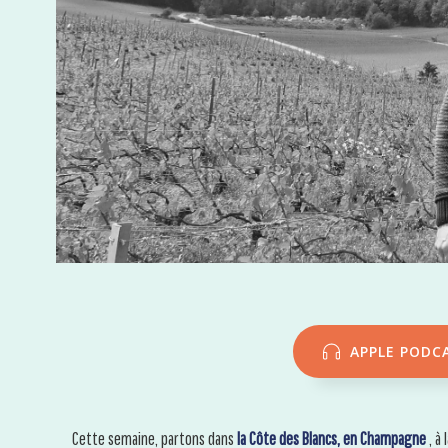
APPLE PODC
Cette semaine, partons dans
la Côte des Blancs, en Champagne
, à