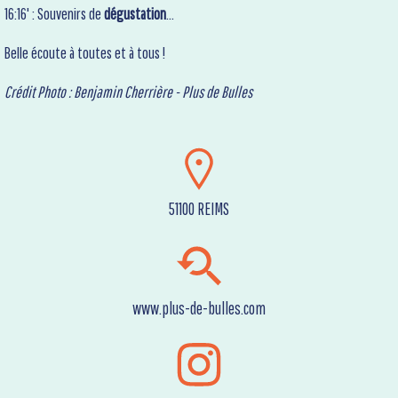
16:16' : Souvenirs de
dégustation
…
Belle écoute à toutes et à tous !
Crédit Photo : Benjamin Cherrière - Plus de Bulles
51100 REIMS
www.plus-de-bulles.com