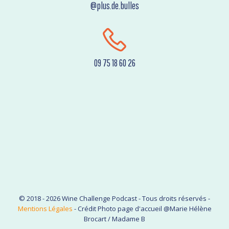
@plus.de.bulles
09 75 18 60 26
© 2018 - 2026 Wine Challenge Podcast - Tous droits réservés -
Mentions Légales
- Crédit Photo page d'accueil @Marie Hélène
Brocart / Madame B