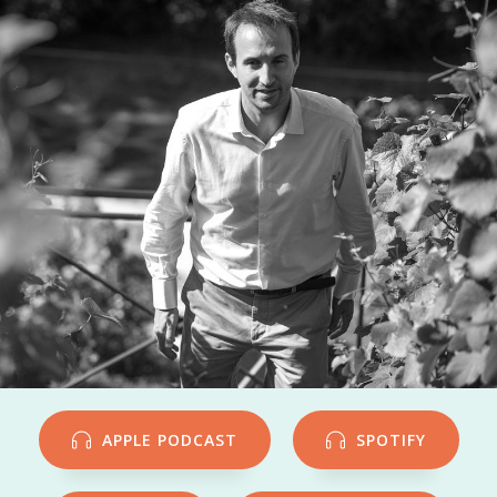
APPLE PODCAST
SPOTIFY