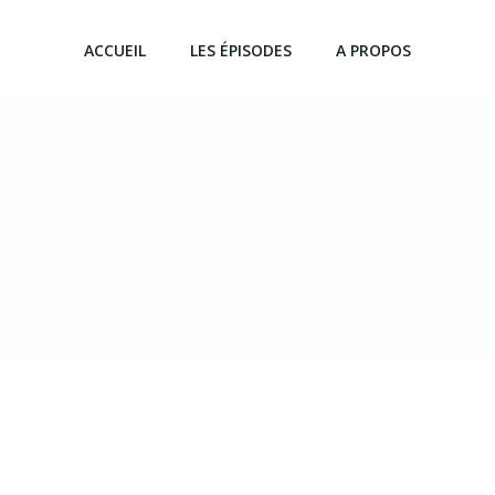
ACCUEIL
LES ÉPISODES
A PROPOS