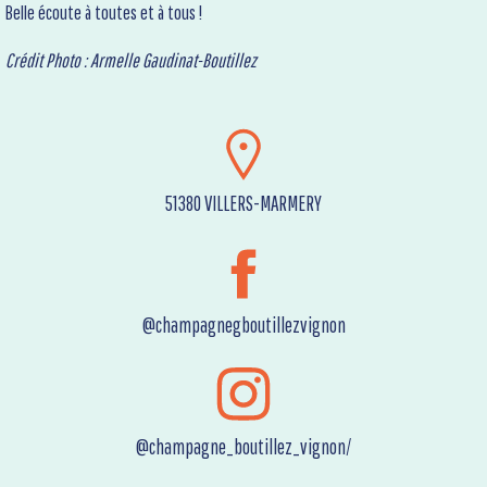
Belle écoute à toutes et à tous !
Crédit Photo : Armelle Gaudinat-Boutillez
51380 VILLERS-MARMERY
@champagnegboutillezvignon
@champagne_boutillez_vignon/