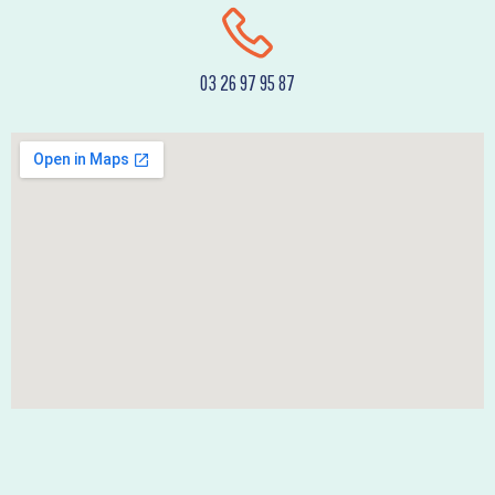
03 26 97 95 87