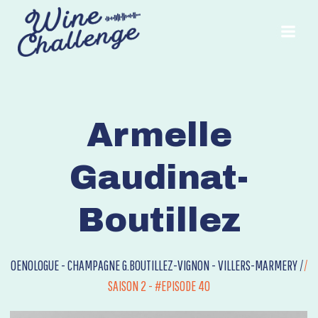
Armelle
Gaudinat-
Boutillez
OENOLOGUE - CHAMPAGNE G.BOUTILLEZ-VIGNON - VILLERS-MARMERY /
/
SAISON 2 - #EPISODE 40