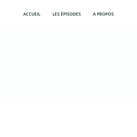
ACCUEIL
LES ÉPISODES
A PROPOS