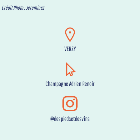
Crédit Photo : Jeremiasz
VERZY
Champagne Adrien Renoir
@despiedsetdesvins