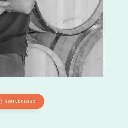
SOUNDCLOUD