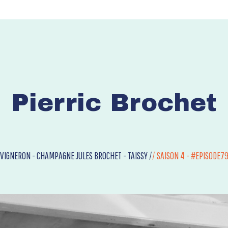
Pierric Brochet
VIGNERON - CHAMPAGNE JULES BROCHET - TAISSY /
/
SAISON 4 - #EPISODE7