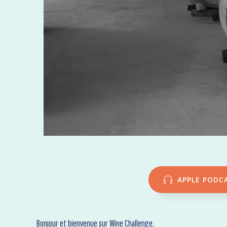
APPLE PODC
Bonjour et bienvenue sur Wine Challenge,