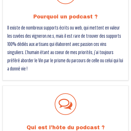
Pourquoi un podcast ?
Il existe de nombreux supports écrits ou web, qui mettent en valeur
les cuvées des vigneron.ne.s, mais il est rare de trouver des supports
100% dédiés aux artisans qui élaborent avec passion ces vins
singuliers. L’humain étant au coeur de mes priorités, j’ai toujours
préféré aborder le Vin par le prisme du parcours de celle ou celui qui lui
a donné vie !
Qui est l’hôte du podcast ?