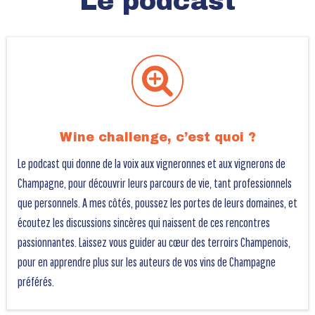
Le podcast
Wine challenge, c’est quoi ?
Le podcast qui donne de la voix aux vigneronnes et aux vignerons de
Champagne, pour découvrir leurs parcours de vie, tant professionnels
que personnels. A mes côtés, poussez les portes de leurs domaines, et
écoutez les discussions sincères qui naissent de ces rencontres
passionnantes. Laissez vous guider au cœur des terroirs Champenois,
pour en apprendre plus sur les auteurs de vos vins de Champagne
préférés.