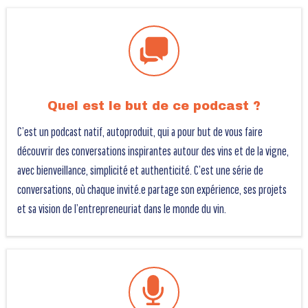
Quel est le but de ce podcast ?
C’est un podcast natif, autoproduit, qui a pour but de vous faire
découvrir des conversations inspirantes autour des vins et de la vigne,
avec bienveillance, simplicité et authenticité. C’est une série de
conversations, où chaque invité.e partage son expérience, ses projets
et sa vision de l’entrepreneuriat dans le monde du vin.