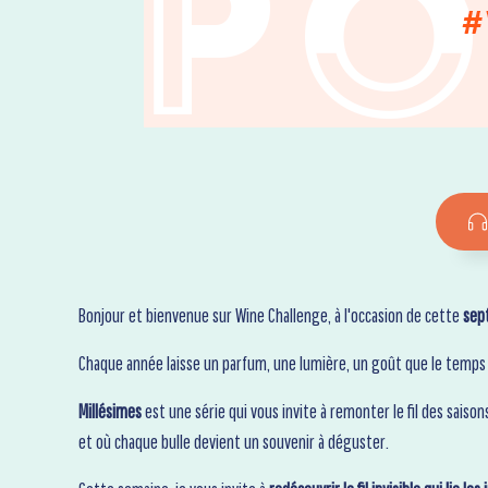
Bonjour et bienvenue sur Wine Challenge, à l'occasion de cette
sept
Chaque année laisse un parfum, une lumière, un goût que le temps 
Millésimes
est une série qui vous invite à remonter le fil des saiso
et où chaque bulle devient un souvenir à déguster.