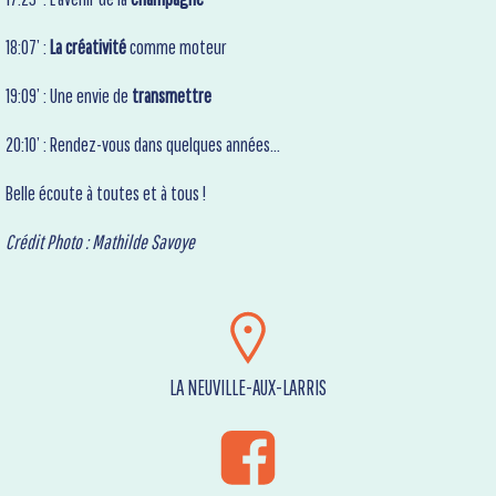
18:07’ :
La créativité
comme moteur
19:09’ : Une envie de
transmettre
20:10’ : Rendez-vous dans quelques années…
Belle écoute à toutes et à tous !
Crédit Photo : Mathilde Savoye
LA NEUVILLE-AUX-LARRIS