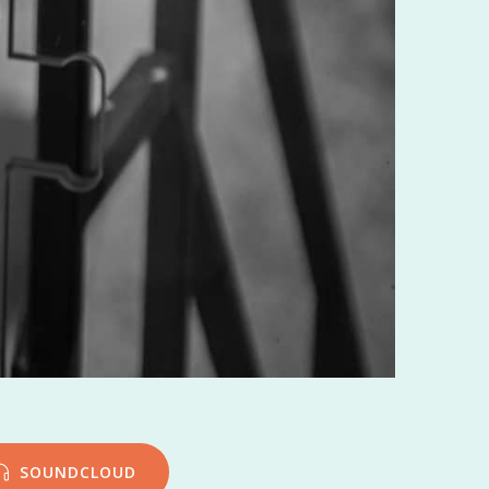
SOUNDCLOUD