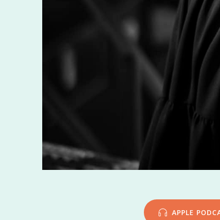
APPLE PODC