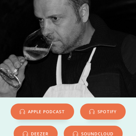
APPLE PODCAST
SPOTIFY
DEEZER
SOUNDCLOUD