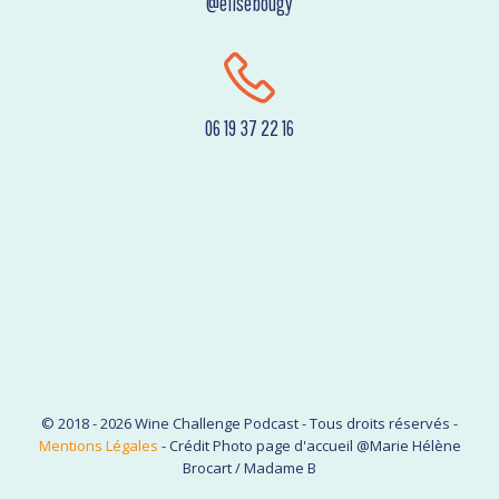
@elisebougy
06 19 37 22 16
© 2018 - 2026 Wine Challenge Podcast - Tous droits réservés -
Mentions Légales
- Crédit Photo page d'accueil @Marie Hélène
Brocart / Madame B