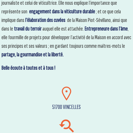
journaliste et celui de viticultrice. Elle nous explique l’importance que
représente son
engagement dans la viticulture durable
; et ce que cela
implique dans
l’élaboration des cuvées
de la Maison Piot-Sévillano, ainsi que
dans le
travail du terroir
auquel elle est attachée.
Entrepreneure dans l’âme
,
elle fourmille de projets pour développer l’activité de la Maison en accord avec
ses principes et ses valeurs ; en gardant toujours comme maîtres-mots le
partage, la gourmandise et la liberté.
Belle écoute à toutes et à tous !
51700 VINCELLES