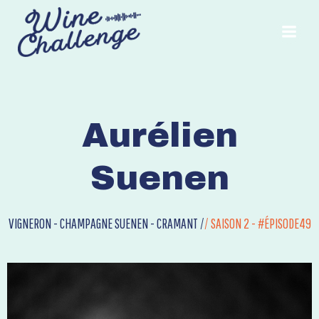
Aurélien
Suenen
VIGNERON - CHAMPAGNE SUENEN - CRAMANT /
/
SAISON 2 - #ÉPISODE49