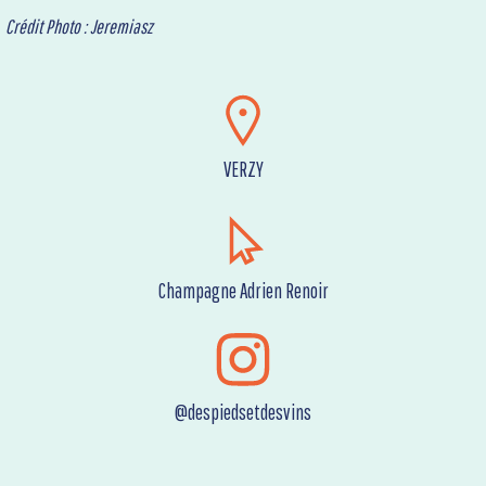
Crédit Photo : Jeremiasz
VERZY
Champagne Adrien Renoir
@despiedsetdesvins