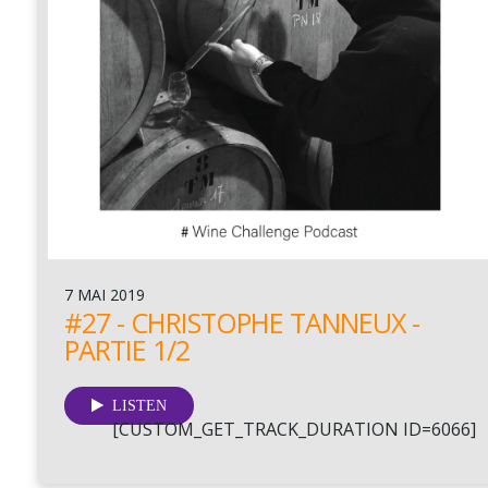
7 MAI 2019
#27 - CHRISTOPHE TANNEUX -
PARTIE 1/2
LISTEN
[CUSTOM_GET_TRACK_DURATION ID=6066]