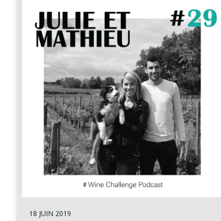
18 JUIN 2019