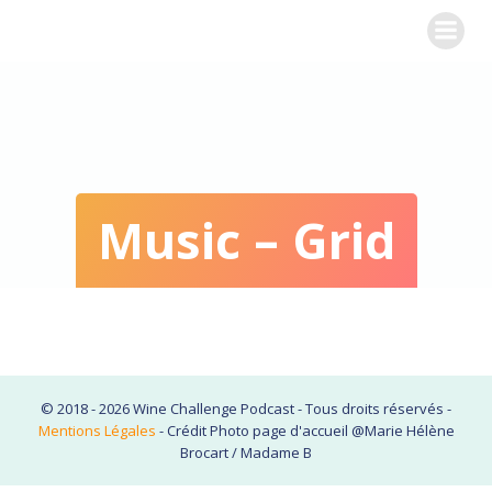
WINE CHALLENGE
Music – Grid
© 2018 - 2026 Wine Challenge Podcast - Tous droits réservés -
Mentions Légales
- Crédit Photo page d'accueil @Marie Hélène
Brocart / Madame B